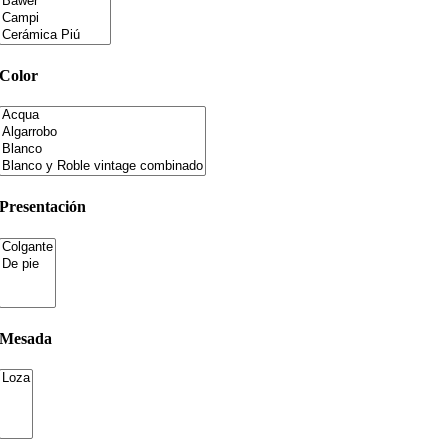
Color
Presentación
Mesada