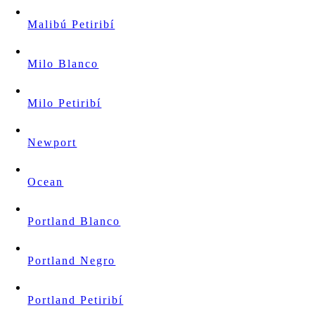
Malibú Petiribí
Milo Blanco
Milo Petiribí
Newport
Ocean
Portland Blanco
Portland Negro
Portland Petiribí