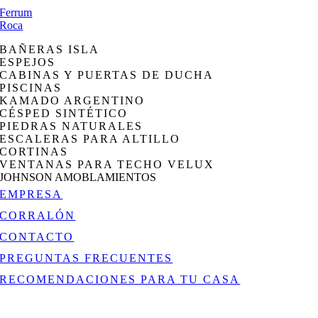
Ferrum
Roca
BAÑERAS ISLA
ESPEJOS
CABINAS Y PUERTAS DE DUCHA
PISCINAS
KAMADO ARGENTINO
CÉSPED SINTÉTICO
PIEDRAS NATURALES
ESCALERAS PARA ALTILLO
CORTINAS
VENTANAS PARA TECHO VELUX
JOHNSON AMOBLAMIENTOS
EMPRESA
CORRALÓN
CONTACTO
PREGUNTAS FRECUENTES
RECOMENDACIONES PARA TU CASA