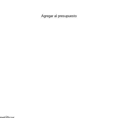
Agregar al presupuesto
metálicos.