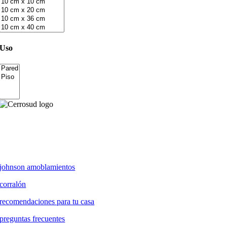
Uso
johnson amoblamientos
corralón
recomendaciones para tu casa
preguntas frecuentes