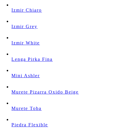
Izmir Chiaro
Izmir Grey
Izmir White
Lenga Pirka Fina
Mini Ashler
Murete Pizarra Oxido Beige
Murete Toba
Piedra Flexible