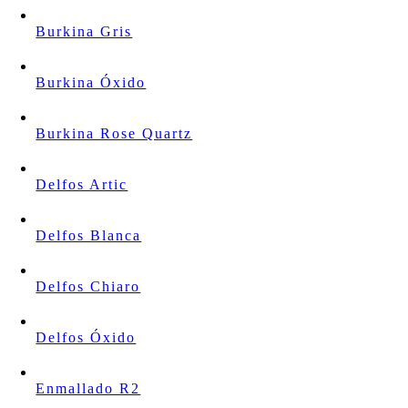
Burkina Gris
Burkina Óxido
Burkina Rose Quartz
Delfos Artic
Delfos Blanca
Delfos Chiaro
Delfos Óxido
Enmallado R2