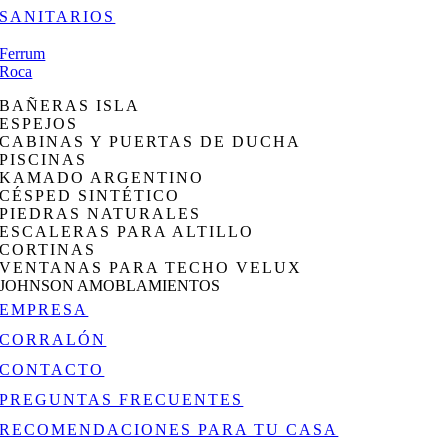
SANITARIOS
Ferrum
Roca
BAÑERAS ISLA
ESPEJOS
CABINAS Y PUERTAS DE DUCHA
PISCINAS
KAMADO ARGENTINO
CÉSPED SINTÉTICO
PIEDRAS NATURALES
ESCALERAS PARA ALTILLO
CORTINAS
VENTANAS PARA TECHO VELUX
JOHNSON AMOBLAMIENTOS
EMPRESA
CORRALÓN
CONTACTO
PREGUNTAS FRECUENTES
RECOMENDACIONES PARA TU CASA