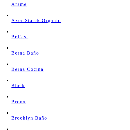
Arame
Axor Starck Organic
Belfast
Berna Baño
Berna Cocina
Black
Bronx
Brooklyn Baño