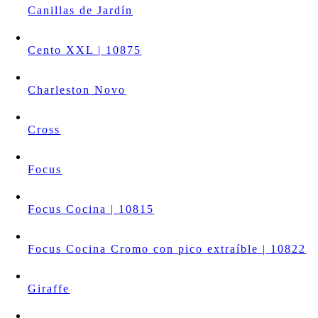
Canillas de Jardín
Cento XXL | 10875
Charleston Novo
Cross
Focus
Focus Cocina | 10815
Focus Cocina Cromo con pico extraíble | 10822
Giraffe