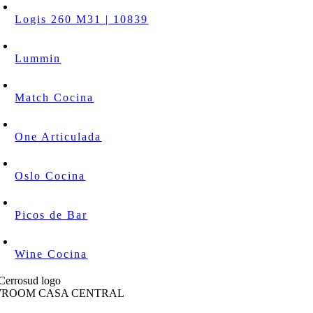
Logis 260 M31 | 10839
Lummin
Match Cocina
One Articulada
Oslo Cocina
Picos de Bar
Wine Cocina
ROOM CASA CENTRAL