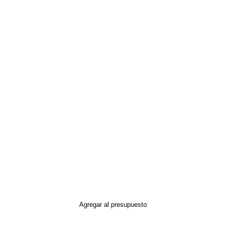
Agregar al presupuesto