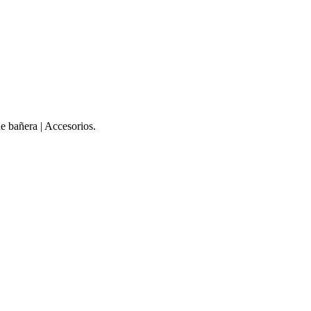
e bañera | Accesorios.