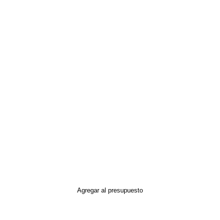
Agregar al presupuesto