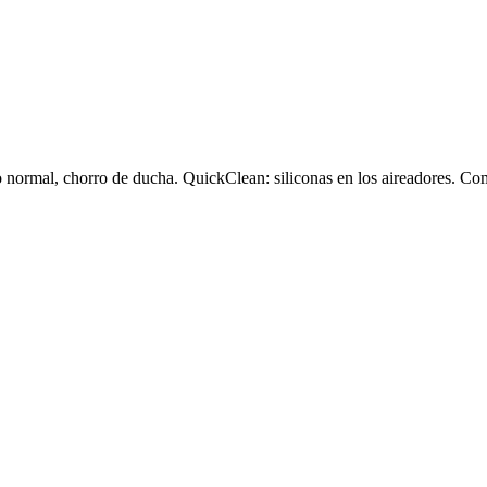
ormal, chorro de ducha. QuickClean: siliconas en los aireadores. Com