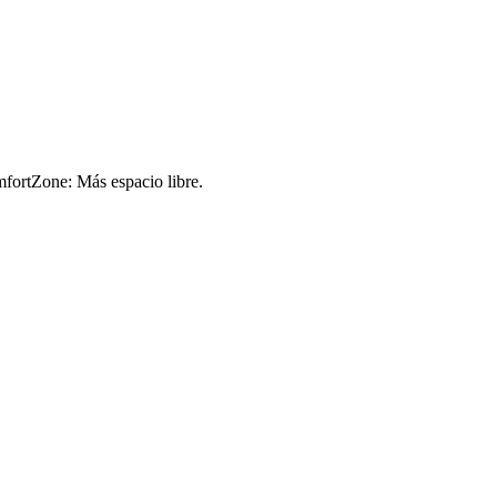
fortZone: Más espacio libre.