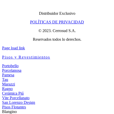
Distribuidor Exclusivo
POLÍTICAS DE PRIVACIDAD
© 2023. Cerrosud S.A.
Reservados todos lo derechos.
Page load link
Pisos y Revestimientos
Portobello
Porcelanosa
Pamesa
Tau
Marazzi
Ragno
Cerámica Piú
Vite Porcellanato
San Lorenzo Design
Pisos Flotantes
Blangino