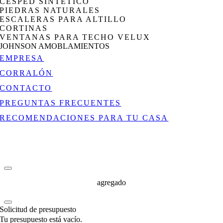
CÉSPED SINTÉTICO
PIEDRAS NATURALES
ESCALERAS PARA ALTILLO
CORTINAS
VENTANAS PARA TECHO VELUX
JOHNSON AMOBLAMIENTOS
EMPRESA
CORRALÓN
CONTACTO
PREGUNTAS FRECUENTES
RECOMENDACIONES PARA TU CASA
agregado
Solicitud de presupuesto
Tu presupuesto está vacío.