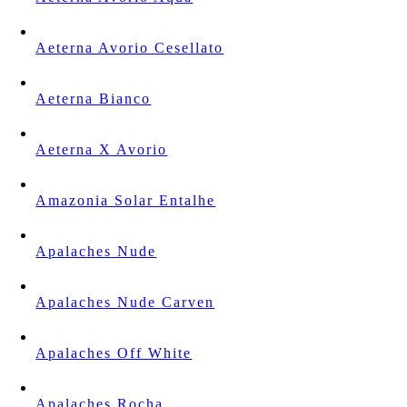
Aeterna Avorio Cesellato
Aeterna Bianco
Aeterna X Avorio
Amazonia Solar Entalhe
Apalaches Nude
Apalaches Nude Carven
Apalaches Off White
Apalaches Rocha