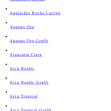
Apalaches Rocha Carven
Apuano Oro
Apuano Oro Graffi
Araucaria Clara
Arca Nordic
Arca Nordic Graffi
Arca Tropical
Arca Tropical Graffi