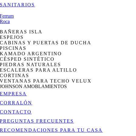
SANITARIOS
Ferrum
Roca
BAÑERAS ISLA
ESPEJOS
CABINAS Y PUERTAS DE DUCHA
PISCINAS
KAMADO ARGENTINO
CÉSPED SINTÉTICO
PIEDRAS NATURALES
ESCALERAS PARA ALTILLO
CORTINAS
VENTANAS PARA TECHO VELUX
JOHNSON AMOBLAMIENTOS
EMPRESA
CORRALÓN
CONTACTO
PREGUNTAS FRECUENTES
RECOMENDACIONES PARA TU CASA