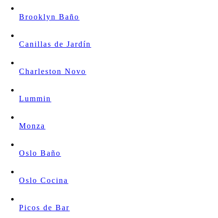
Brooklyn Baño
Canillas de Jardín
Charleston Novo
Lummin
Monza
Oslo Baño
Oslo Cocina
Picos de Bar