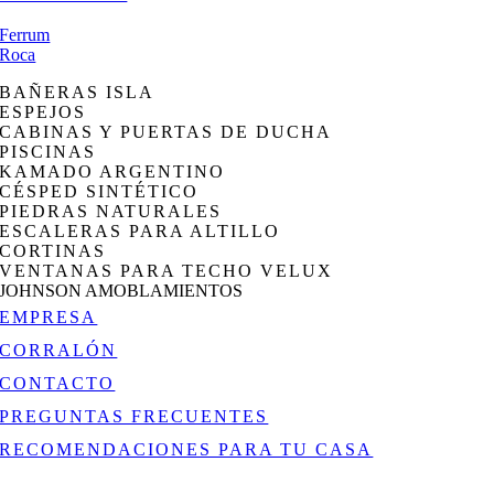
Ferrum
Roca
BAÑERAS ISLA
ESPEJOS
CABINAS Y PUERTAS DE DUCHA
PISCINAS
KAMADO ARGENTINO
CÉSPED SINTÉTICO
PIEDRAS NATURALES
ESCALERAS PARA ALTILLO
CORTINAS
VENTANAS PARA TECHO VELUX
JOHNSON AMOBLAMIENTOS
EMPRESA
CORRALÓN
CONTACTO
PREGUNTAS FRECUENTES
RECOMENDACIONES PARA TU CASA