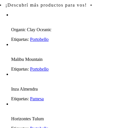
• ¡Descubrí más productos para vos! •
Organic Clay Oceanic
Etiquetas:
Portobello
Malibu Mountain
Etiquetas:
Portobello
Inza Almendra
Etiquetas:
Pamesa
Horizontes Tulum