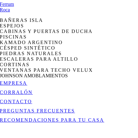
Ferrum
Roca
BAÑERAS ISLA
ESPEJOS
CABINAS Y PUERTAS DE DUCHA
PISCINAS
KAMADO ARGENTINO
CÉSPED SINTÉTICO
PIEDRAS NATURALES
ESCALERAS PARA ALTILLO
CORTINAS
VENTANAS PARA TECHO VELUX
JOHNSON AMOBLAMIENTOS
EMPRESA
CORRALÓN
CONTACTO
PREGUNTAS FRECUENTES
RECOMENDACIONES PARA TU CASA