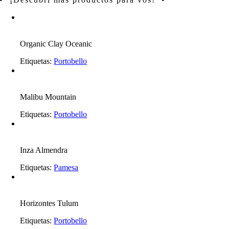
Organic Clay Oceanic
Etiquetas:
Portobello
Malibu Mountain
Etiquetas:
Portobello
Inza Almendra
Etiquetas:
Pamesa
Horizontes Tulum
Etiquetas:
Portobello