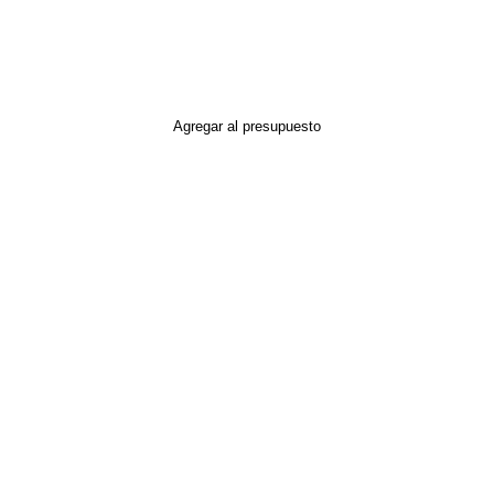
Agregar al presupuesto