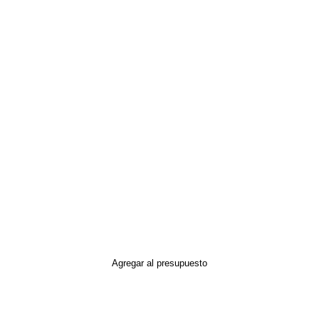
Agregar al presupuesto