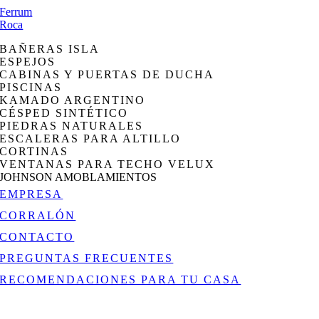
Ferrum
Roca
BAÑERAS ISLA
ESPEJOS
CABINAS Y PUERTAS DE DUCHA
PISCINAS
KAMADO ARGENTINO
CÉSPED SINTÉTICO
PIEDRAS NATURALES
ESCALERAS PARA ALTILLO
CORTINAS
VENTANAS PARA TECHO VELUX
JOHNSON AMOBLAMIENTOS
EMPRESA
CORRALÓN
CONTACTO
PREGUNTAS FRECUENTES
RECOMENDACIONES PARA TU CASA