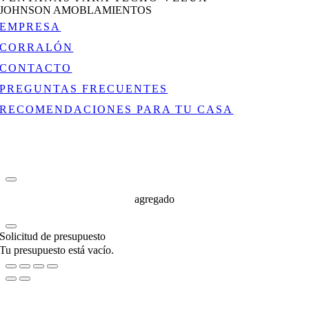
JOHNSON AMOBLAMIENTOS
EMPRESA
CORRALÓN
CONTACTO
PREGUNTAS FRECUENTES
RECOMENDACIONES PARA TU CASA
agregado
Solicitud de presupuesto
Tu presupuesto está vacío.
Go
to