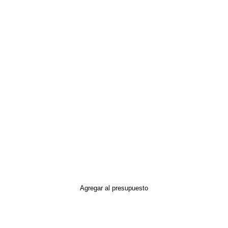
Agregar al presupuesto