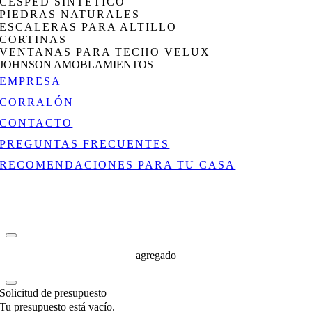
CÉSPED SINTÉTICO
PIEDRAS NATURALES
ESCALERAS PARA ALTILLO
CORTINAS
VENTANAS PARA TECHO VELUX
JOHNSON AMOBLAMIENTOS
EMPRESA
CORRALÓN
CONTACTO
PREGUNTAS FRECUENTES
RECOMENDACIONES PARA TU CASA
agregado
Solicitud de presupuesto
Tu presupuesto está vacío.