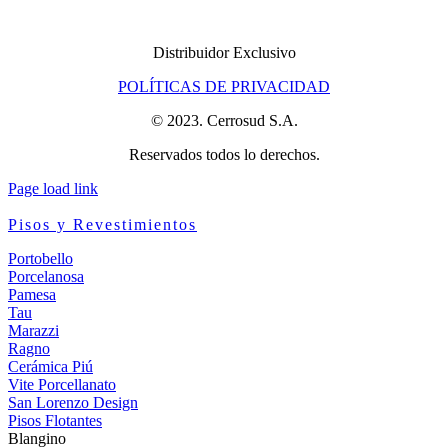
Distribuidor Exclusivo
POLÍTICAS DE PRIVACIDAD
© 2023. Cerrosud S.A.
Reservados todos lo derechos.
Page load link
Pisos y Revestimientos
Portobello
Porcelanosa
Pamesa
Tau
Marazzi
Ragno
Cerámica Piú
Vite Porcellanato
San Lorenzo Design
Pisos Flotantes
Blangino