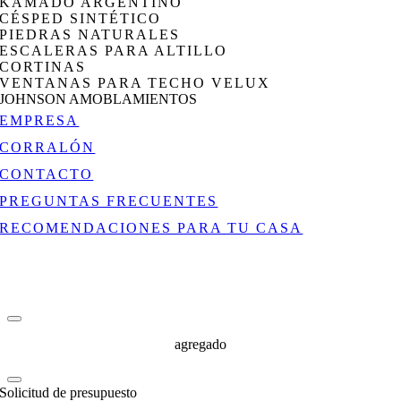
KAMADO ARGENTINO
CÉSPED SINTÉTICO
PIEDRAS NATURALES
ESCALERAS PARA ALTILLO
CORTINAS
VENTANAS PARA TECHO VELUX
JOHNSON AMOBLAMIENTOS
EMPRESA
CORRALÓN
CONTACTO
PREGUNTAS FRECUENTES
RECOMENDACIONES PARA TU CASA
agregado
Solicitud de presupuesto