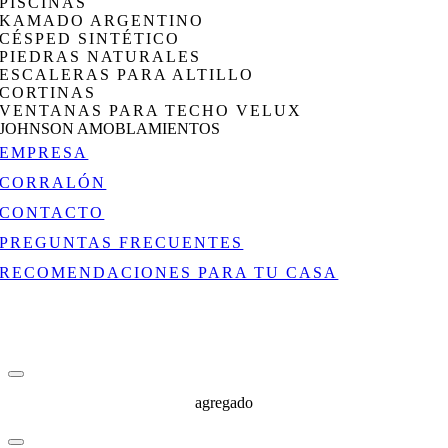
PISCINAS
KAMADO ARGENTINO
CÉSPED SINTÉTICO
PIEDRAS NATURALES
ESCALERAS PARA ALTILLO
CORTINAS
VENTANAS PARA TECHO VELUX
JOHNSON AMOBLAMIENTOS
EMPRESA
CORRALÓN
CONTACTO
PREGUNTAS FRECUENTES
RECOMENDACIONES PARA TU CASA
agregado