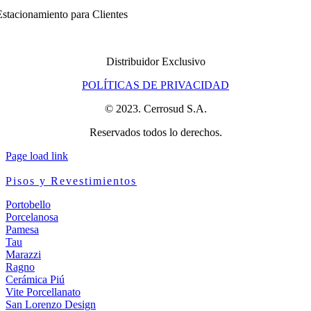
stacionamiento para Clientes
Distribuidor Exclusivo
POLÍTICAS DE PRIVACIDAD
© 2023. Cerrosud S.A.
Reservados todos lo derechos.
Page load link
Pisos y Revestimientos
Portobello
Porcelanosa
Pamesa
Tau
Marazzi
Ragno
Cerámica Piú
Vite Porcellanato
San Lorenzo Design