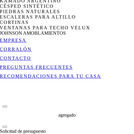
KAMADO ARGENTINO
CÉSPED SINTÉTICO
PIEDRAS NATURALES
ESCALERAS PARA ALTILLO
CORTINAS
VENTANAS PARA TECHO VELUX
JOHNSON AMOBLAMIENTOS
EMPRESA
CORRALÓN
CONTACTO
PREGUNTAS FRECUENTES
RECOMENDACIONES PARA TU CASA
agregado
Solicitud de presupuesto