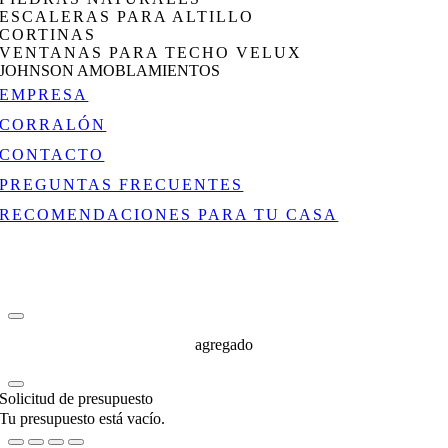
ESCALERAS PARA ALTILLO
CORTINAS
VENTANAS PARA TECHO VELUX
JOHNSON AMOBLAMIENTOS
EMPRESA
CORRALÓN
CONTACTO
PREGUNTAS FRECUENTES
RECOMENDACIONES PARA TU CASA
agregado
Solicitud de presupuesto
Tu presupuesto está vacío.