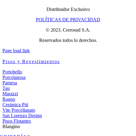
Distribuidor Exclusivo
POLÍTICAS DE PRIVACIDAD
© 2023. Cerrosud S.A.
Reservados todos lo derechos.
Page load link
Pisos y Revestimientos
Portobello
Porcelanosa
Pamesa
Tau
Marazzi
Ragno
Cerámica Piú
Vite Porcellanato
San Lorenzo Design
Pisos Flotantes
Blangino