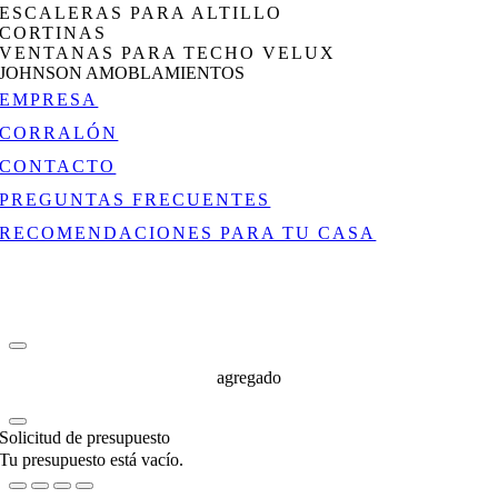
ESCALERAS PARA ALTILLO
CORTINAS
VENTANAS PARA TECHO VELUX
JOHNSON AMOBLAMIENTOS
EMPRESA
CORRALÓN
CONTACTO
PREGUNTAS FRECUENTES
RECOMENDACIONES PARA TU CASA
agregado
Solicitud de presupuesto
Tu presupuesto está vacío.