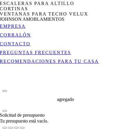
ESCALERAS PARA ALTILLO
CORTINAS
VENTANAS PARA TECHO VELUX
JOHNSON AMOBLAMIENTOS
EMPRESA
CORRALÓN
CONTACTO
PREGUNTAS FRECUENTES
RECOMENDACIONES PARA TU CASA
agregado
Solicitud de presupuesto
Tu presupuesto está vacío.