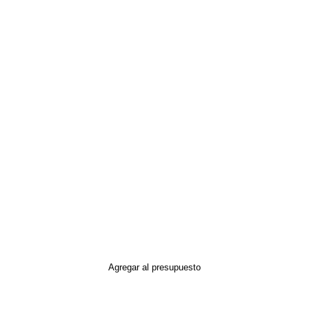
Agregar al presupuesto