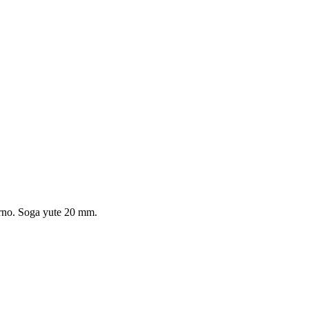
orno. Soga yute 20 mm.