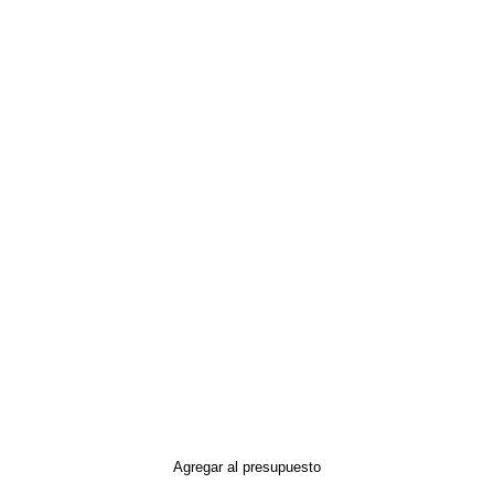
Agregar al presupuesto