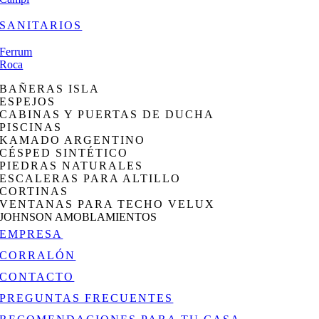
SANITARIOS
Ferrum
Roca
BAÑERAS ISLA
ESPEJOS
CABINAS Y PUERTAS DE DUCHA
PISCINAS
KAMADO ARGENTINO
CÉSPED SINTÉTICO
PIEDRAS NATURALES
ESCALERAS PARA ALTILLO
CORTINAS
VENTANAS PARA TECHO VELUX
JOHNSON AMOBLAMIENTOS
EMPRESA
CORRALÓN
CONTACTO
PREGUNTAS FRECUENTES