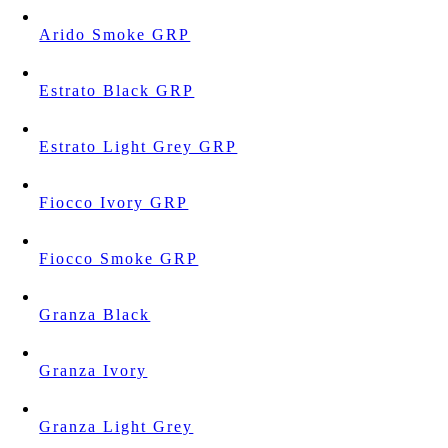
Arido Smoke GRP
Estrato Black GRP
Estrato Light Grey GRP
Fiocco Ivory GRP
Fiocco Smoke GRP
Granza Black
Granza Ivory
Granza Light Grey