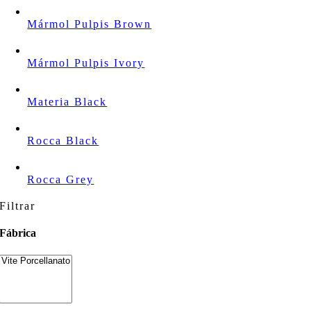
Mármol Pulpis Brown
Mármol Pulpis Ivory
Materia Black
Rocca Black
Rocca Grey
Filtrar
Fábrica