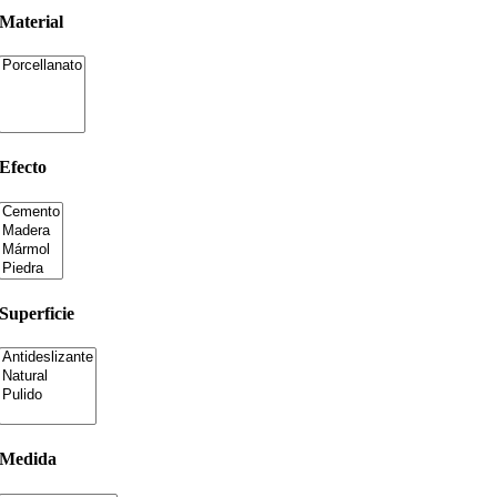
Material
Efecto
Superficie
Medida