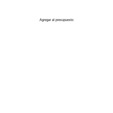
Agregar al presupuesto