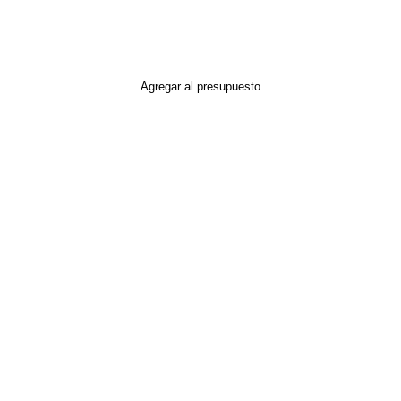
Agregar al presupuesto