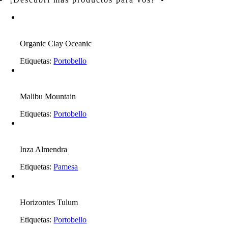
Organic Clay Oceanic
Etiquetas:
Portobello
Malibu Mountain
Etiquetas:
Portobello
Inza Almendra
Etiquetas:
Pamesa
Horizontes Tulum
Etiquetas:
Portobello