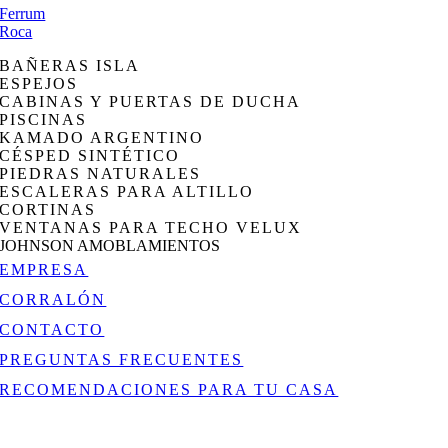
Ferrum
Roca
BAÑERAS ISLA
ESPEJOS
CABINAS Y PUERTAS DE DUCHA
PISCINAS
KAMADO ARGENTINO
CÉSPED SINTÉTICO
PIEDRAS NATURALES
ESCALERAS PARA ALTILLO
CORTINAS
VENTANAS PARA TECHO VELUX
JOHNSON AMOBLAMIENTOS
EMPRESA
CORRALÓN
CONTACTO
PREGUNTAS FRECUENTES
RECOMENDACIONES PARA TU CASA