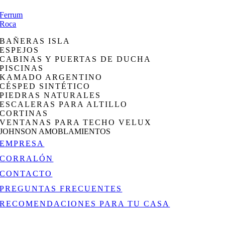
Ferrum
Roca
BAÑERAS ISLA
ESPEJOS
CABINAS Y PUERTAS DE DUCHA
PISCINAS
KAMADO ARGENTINO
CÉSPED SINTÉTICO
PIEDRAS NATURALES
ESCALERAS PARA ALTILLO
CORTINAS
VENTANAS PARA TECHO VELUX
JOHNSON AMOBLAMIENTOS
EMPRESA
CORRALÓN
CONTACTO
PREGUNTAS FRECUENTES
RECOMENDACIONES PARA TU CASA