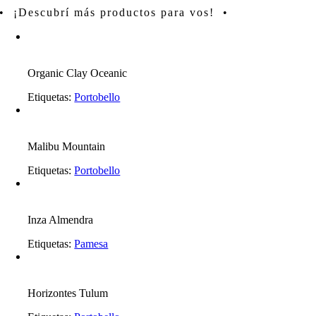
• ¡Descubrí más productos para vos! •
Organic Clay Oceanic
Etiquetas:
Portobello
Malibu Mountain
Etiquetas:
Portobello
Inza Almendra
Etiquetas:
Pamesa
Horizontes Tulum