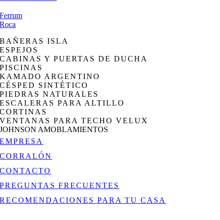
Ferrum
Roca
BAÑERAS ISLA
ESPEJOS
CABINAS Y PUERTAS DE DUCHA
PISCINAS
KAMADO ARGENTINO
CÉSPED SINTÉTICO
PIEDRAS NATURALES
ESCALERAS PARA ALTILLO
CORTINAS
VENTANAS PARA TECHO VELUX
JOHNSON AMOBLAMIENTOS
EMPRESA
CORRALÓN
CONTACTO
PREGUNTAS FRECUENTES
RECOMENDACIONES PARA TU CASA