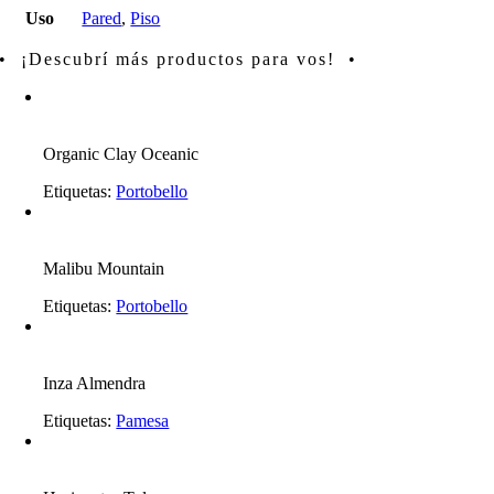
Uso
Pared
,
Piso
• ¡Descubrí más productos para vos! •
Organic Clay Oceanic
Etiquetas:
Portobello
Malibu Mountain
Etiquetas:
Portobello
Inza Almendra
Etiquetas:
Pamesa