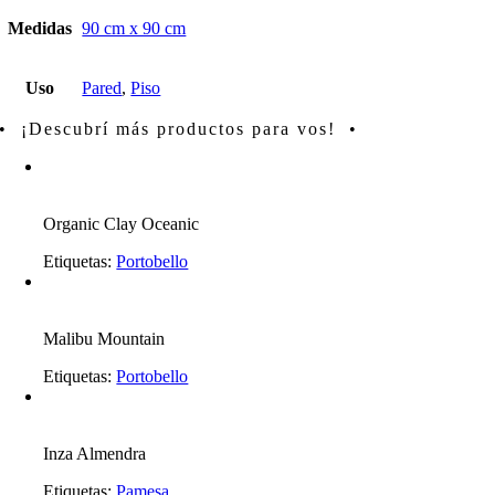
Medidas
90 cm x 90 cm
Uso
Pared
,
Piso
• ¡Descubrí más productos para vos! •
Organic Clay Oceanic
Etiquetas:
Portobello
Malibu Mountain
Etiquetas:
Portobello
Inza Almendra
Etiquetas:
Pamesa