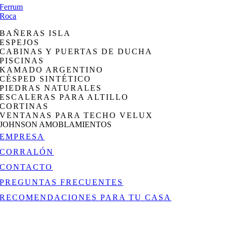
Ferrum
Roca
BAÑERAS ISLA
ESPEJOS
CABINAS Y PUERTAS DE DUCHA
PISCINAS
KAMADO ARGENTINO
CÉSPED SINTÉTICO
PIEDRAS NATURALES
ESCALERAS PARA ALTILLO
CORTINAS
VENTANAS PARA TECHO VELUX
JOHNSON AMOBLAMIENTOS
EMPRESA
CORRALÓN
CONTACTO
PREGUNTAS FRECUENTES
RECOMENDACIONES PARA TU CASA