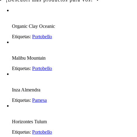
Organic Clay Oceanic
Etiquetas:
Portobello
Malibu Mountain
Etiquetas:
Portobello
Inza Almendra
Etiquetas:
Pamesa
Horizontes Tulum
Etiquetas:
Portobello