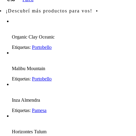
• ¡Descubrí más productos para vos! •
Organic Clay Oceanic
Etiquetas:
Portobello
Malibu Mountain
Etiquetas:
Portobello
Inza Almendra
Etiquetas:
Pamesa
Horizontes Tulum