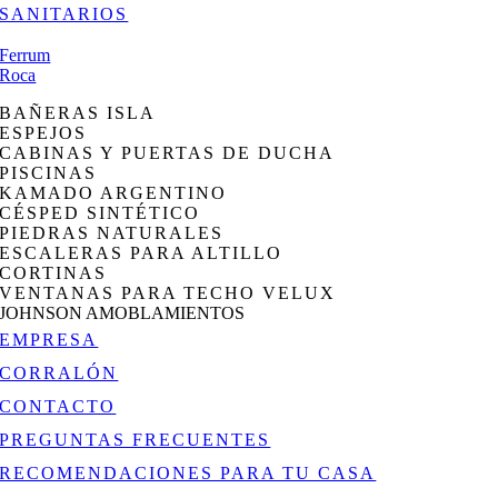
SANITARIOS
Ferrum
Roca
BAÑERAS ISLA
ESPEJOS
CABINAS Y PUERTAS DE DUCHA
PISCINAS
KAMADO ARGENTINO
CÉSPED SINTÉTICO
PIEDRAS NATURALES
ESCALERAS PARA ALTILLO
CORTINAS
VENTANAS PARA TECHO VELUX
JOHNSON AMOBLAMIENTOS
EMPRESA
CORRALÓN
CONTACTO
PREGUNTAS FRECUENTES
RECOMENDACIONES PARA TU CASA