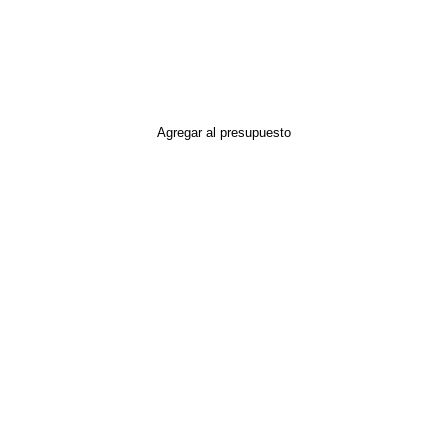
Agregar al presupuesto