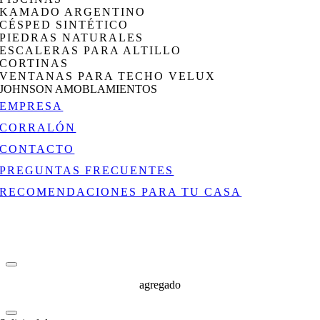
KAMADO ARGENTINO
CÉSPED SINTÉTICO
PIEDRAS NATURALES
ESCALERAS PARA ALTILLO
CORTINAS
VENTANAS PARA TECHO VELUX
JOHNSON AMOBLAMIENTOS
EMPRESA
CORRALÓN
CONTACTO
PREGUNTAS FRECUENTES
RECOMENDACIONES PARA TU CASA
agregado