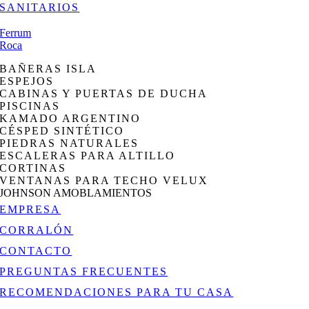
SANITARIOS
Ferrum
Roca
BAÑERAS ISLA
ESPEJOS
CABINAS Y PUERTAS DE DUCHA
PISCINAS
KAMADO ARGENTINO
CÉSPED SINTÉTICO
PIEDRAS NATURALES
ESCALERAS PARA ALTILLO
CORTINAS
VENTANAS PARA TECHO VELUX
JOHNSON AMOBLAMIENTOS
EMPRESA
CORRALÓN
CONTACTO
PREGUNTAS FRECUENTES
RECOMENDACIONES PARA TU CASA