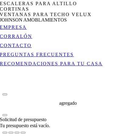
ESCALERAS PARA ALTILLO
CORTINAS
VENTANAS PARA TECHO VELUX
JOHNSON AMOBLAMIENTOS
EMPRESA
CORRALÓN
CONTACTO
PREGUNTAS FRECUENTES
RECOMENDACIONES PARA TU CASA
agregado
Solicitud de presupuesto
Tu presupuesto está vacío.