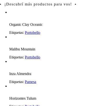
• ¡Descubrí más productos para vos! •
Organic Clay Oceanic
Etiquetas:
Portobello
Malibu Mountain
Etiquetas:
Portobello
Inza Almendra
Etiquetas:
Pamesa
Horizontes Tulum