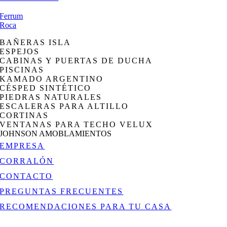
Ferrum
Roca
BAÑERAS ISLA
ESPEJOS
CABINAS Y PUERTAS DE DUCHA
PISCINAS
KAMADO ARGENTINO
CÉSPED SINTÉTICO
PIEDRAS NATURALES
ESCALERAS PARA ALTILLO
CORTINAS
VENTANAS PARA TECHO VELUX
JOHNSON AMOBLAMIENTOS
EMPRESA
CORRALÓN
CONTACTO
PREGUNTAS FRECUENTES
RECOMENDACIONES PARA TU CASA