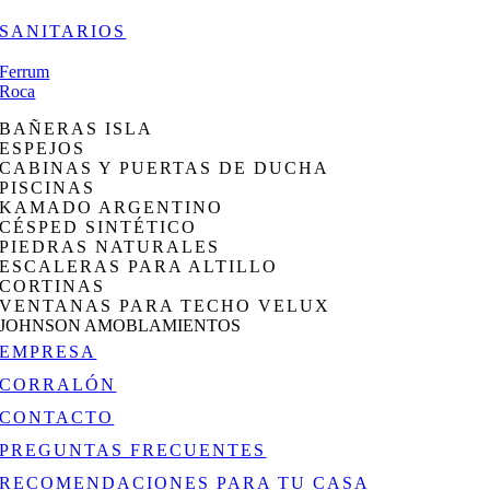
SANITARIOS
Ferrum
Roca
BAÑERAS ISLA
ESPEJOS
CABINAS Y PUERTAS DE DUCHA
PISCINAS
KAMADO ARGENTINO
CÉSPED SINTÉTICO
PIEDRAS NATURALES
ESCALERAS PARA ALTILLO
CORTINAS
VENTANAS PARA TECHO VELUX
JOHNSON AMOBLAMIENTOS
EMPRESA
CORRALÓN
CONTACTO
PREGUNTAS FRECUENTES
RECOMENDACIONES PARA TU CASA