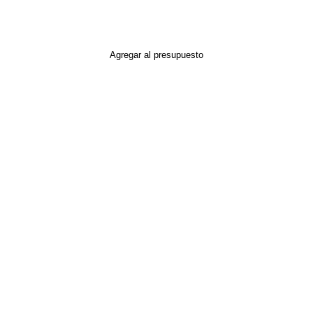
Agregar al presupuesto