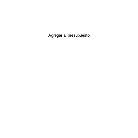
Agregar al presupuesto