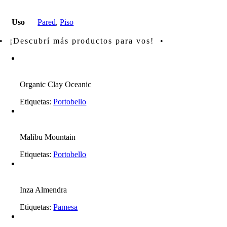
Uso
Pared
,
Piso
• ¡Descubrí más productos para vos! •
Organic Clay Oceanic
Etiquetas:
Portobello
Malibu Mountain
Etiquetas:
Portobello
Inza Almendra
Etiquetas:
Pamesa