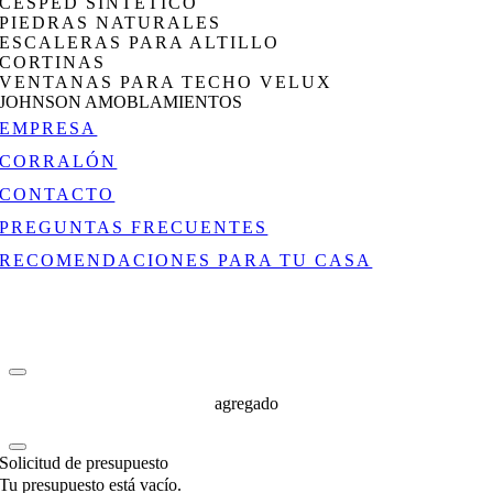
CÉSPED SINTÉTICO
PIEDRAS NATURALES
ESCALERAS PARA ALTILLO
CORTINAS
VENTANAS PARA TECHO VELUX
JOHNSON AMOBLAMIENTOS
EMPRESA
CORRALÓN
CONTACTO
PREGUNTAS FRECUENTES
RECOMENDACIONES PARA TU CASA
agregado
Solicitud de presupuesto
Tu presupuesto está vacío.