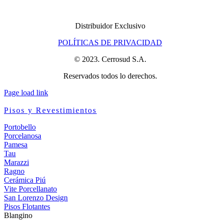
Distribuidor Exclusivo
POLÍTICAS DE PRIVACIDAD
© 2023. Cerrosud S.A.
Reservados todos lo derechos.
Page load link
Pisos y Revestimientos
Portobello
Porcelanosa
Pamesa
Tau
Marazzi
Ragno
Cerámica Piú
Vite Porcellanato
San Lorenzo Design
Pisos Flotantes
Blangino