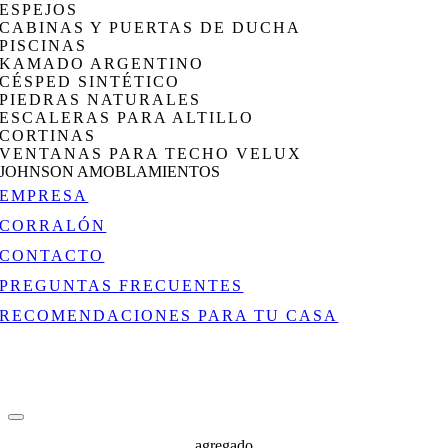
ESPEJOS
CABINAS Y PUERTAS DE DUCHA
PISCINAS
KAMADO ARGENTINO
CÉSPED SINTÉTICO
PIEDRAS NATURALES
ESCALERAS PARA ALTILLO
CORTINAS
VENTANAS PARA TECHO VELUX
JOHNSON AMOBLAMIENTOS
EMPRESA
CORRALÓN
CONTACTO
PREGUNTAS FRECUENTES
RECOMENDACIONES PARA TU CASA
agregado