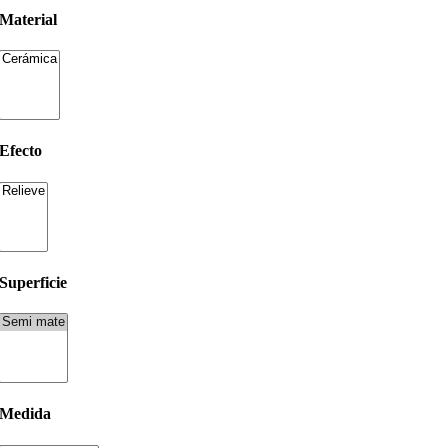
Material
Efecto
Superficie
Medida