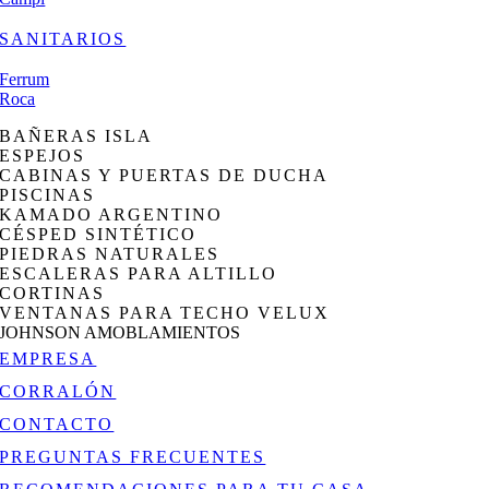
SANITARIOS
Ferrum
Roca
BAÑERAS ISLA
ESPEJOS
CABINAS Y PUERTAS DE DUCHA
PISCINAS
KAMADO ARGENTINO
CÉSPED SINTÉTICO
PIEDRAS NATURALES
ESCALERAS PARA ALTILLO
CORTINAS
VENTANAS PARA TECHO VELUX
JOHNSON AMOBLAMIENTOS
EMPRESA
CORRALÓN
CONTACTO
PREGUNTAS FRECUENTES